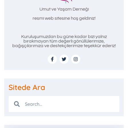
Umut ve Yaşam Derneği
resmi web sitesine hoş geldiniz!
Kuruluşumuzdan bu güne kadar bizi yalnız
bırakmayan tüm değerli gönüllülerimize,
bağışçılarımıza ve destekçilerimize teşekkür ederiz!
Sitede Ara