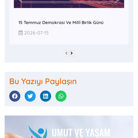
15 Temmuz Demokrasi Ve Millî Birlik Günü
2026-07-15
Bu Yazıyı Paylaşın