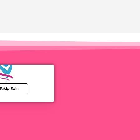
 Takip Edin