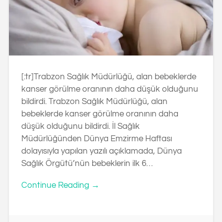
[:tr]Trabzon Sağlık Müdürlüğü, alan bebeklerde
kanser görülme oranının daha düşük olduğunu
bildirdi. Trabzon Sağlık Müdürlüğü, alan
bebeklerde kanser görülme oranının daha
düşük olduğunu bildirdi. İl Sağlık
Müdürlüğünden Dünya Emzirme Haftası
dolayısıyla yapılan yazılı açıklamada, Dünya
Sağlık Örgütü’nün bebeklerin ilk 6…
Continue Reading →