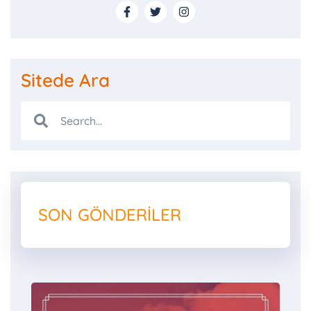
Sitede Ara
SON GÖNDERILER