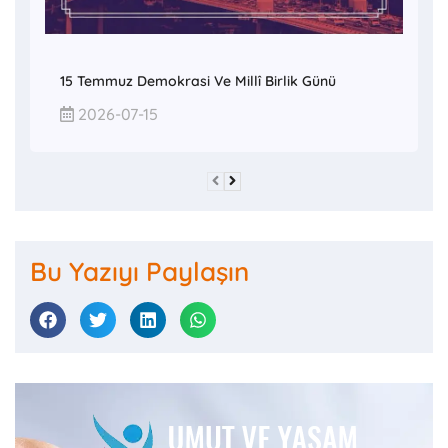
15 Temmuz Demokrasi Ve Millî Birlik Günü
2026-07-15
Bu Yazıyı Paylaşın