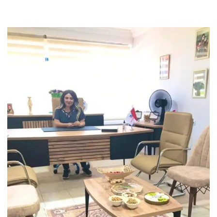
Ofisi Açıldı.