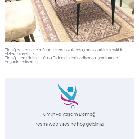
Elazığ’da kanserle mücadele eden vatandaşlarımız artık kolaylıkla
bizlere ulaşabilir.
Elazığ il temsilcimiz Hüsna Erdem ‘i tebrik ediyor çalışmalarında
başarılar diliyoruz.[:]
Umut ve Yaşam Derneği
resmi web sitesine hoş geldiniz!