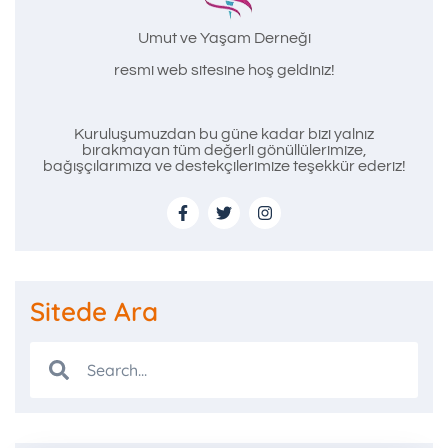
Umut ve Yaşam Derneği
resmi web sitesine hoş geldiniz!
Kuruluşumuzdan bu güne kadar bizi yalnız
bırakmayan tüm değerli gönüllülerimize,
bağışçılarımıza ve destekçilerimize teşekkür ederiz!
Sitede Ara