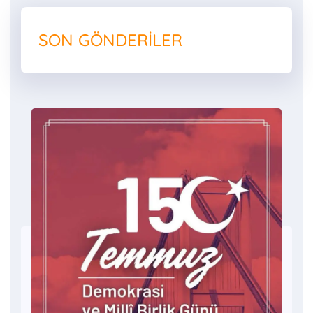
SON GÖNDERILER