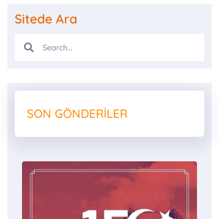
Sitede Ara
SON GÖNDERILER