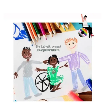
Kalbimizdir.