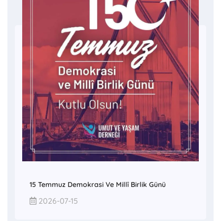
15 Temmuz Demokrasi Ve Millî Birlik Günü
2026-07-15