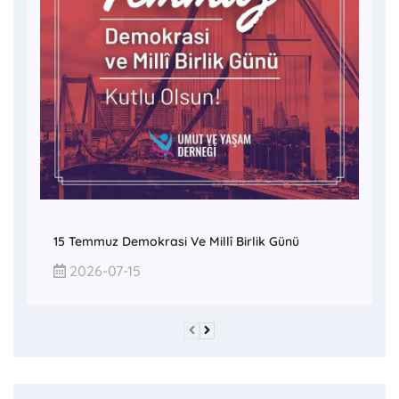
15 Temmuz Demokrasi Ve Millî Birlik Günü
2026-07-15