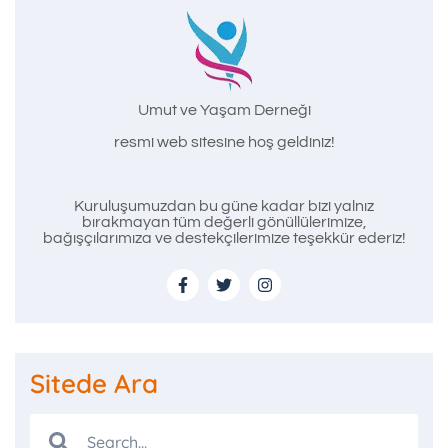
Umut ve Yaşam Derneği
resmi web sitesine hoş geldiniz!
Kuruluşumuzdan bu güne kadar bizi yalnız
bırakmayan tüm değerli gönüllülerimize,
bağışçılarımıza ve destekçilerimize teşekkür ederiz!
Sitede Ara