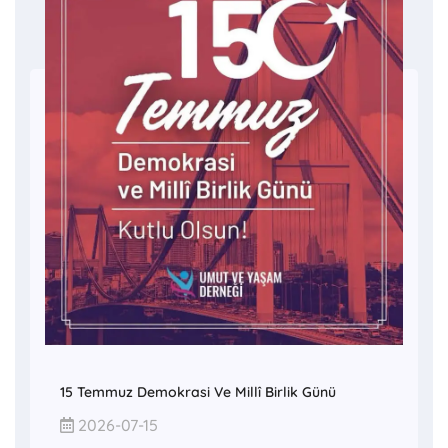
15 Temmuz Demokrasi Ve Millî Birlik Günü
2026-07-15