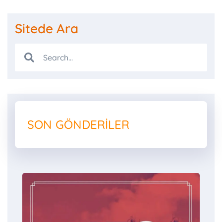
Sitede Ara
SON GÖNDERILER