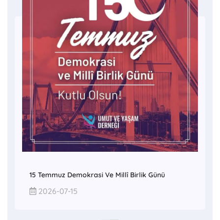
15 Temmuz Demokrasi Ve Millî Birlik Günü
2026-07-15