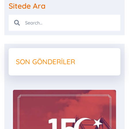
Sitede Ara
SON GÖNDERILER