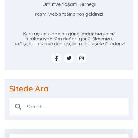
Umut ve Yaşam Derneği
resmi web sitesine hoş geldiniz!
Kuruluşumuzdan bu güne kadar bizi yalnız
bırakmayan tüm değerli gönüllülerimize,
bağışçılarımıza ve destekçilerimize teşekkür ederiz!
Sitede Ara