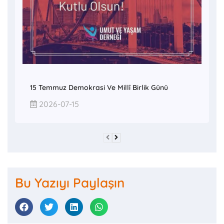
15 Temmuz Demokrasi Ve Millî Birlik Günü
2026-07-15
Bu Yazıyı Paylaşın