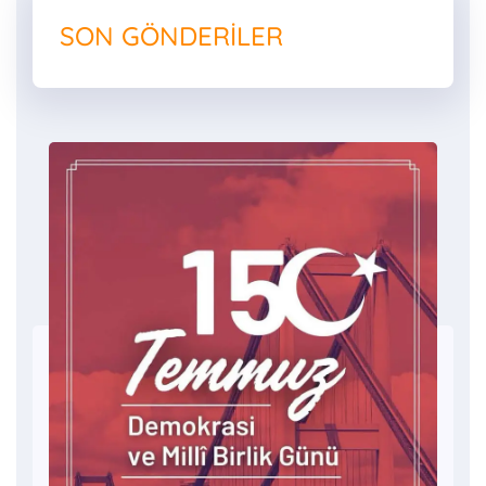
SON GÖNDERILER