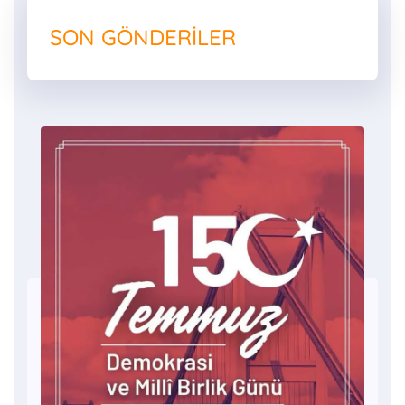
SON GÖNDERILER