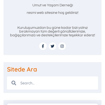
Umut ve Yaşam Derneği
resmi web sitesine hoş geldiniz!
Kuruluşumuzdan bu güne kadar bizi yalnız
bırakmayan tüm değerli gönüllülerimize,
bağışçılarımıza ve destekçilerimize teşekkür ederiz!
Sitede Ara