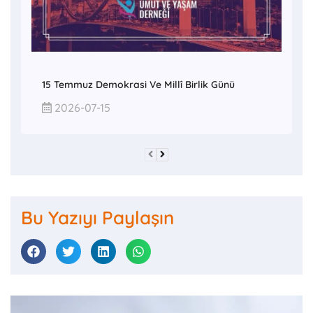
15 Temmuz Demokrasi Ve Millî Birlik Günü
2026-07-15
Bu Yazıyı Paylaşın