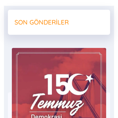
SON GÖNDERILER