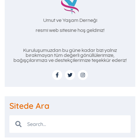
Umut ve Yaşam Derneği
resmi web sitesine hoş geldiniz!
Kuruluşumuzdan bu güne kadar bizi yalnız
bırakmayan tüm değerli gönüllülerimize,
bağışçılarımıza ve destekçilerimize teşekkür ederiz!
Sitede Ara