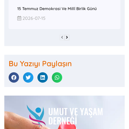
15 Temmuz Demokrasi Ve Millî Birlik Günü
2026-07-15
Bu Yazıyı Paylaşın