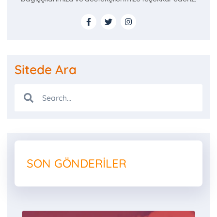
Sitede Ara
SON GÖNDERILER