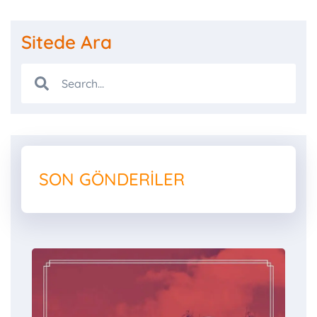
Sitede Ara
SON GÖNDERILER