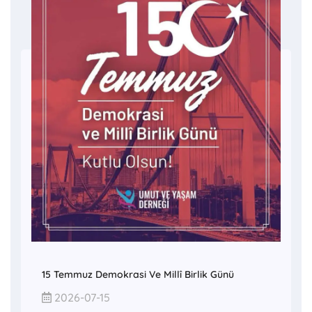
15 Temmuz Demokrasi Ve Millî Birlik Günü
2026-07-15