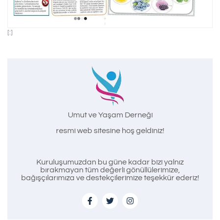
[:]
Umut ve Yaşam Derneği
resmi web sitesine hoş geldiniz!
Kuruluşumuzdan bu güne kadar bizi yalnız
bırakmayan tüm değerli gönüllülerimize,
bağışçılarımıza ve destekçilerimize teşekkür ederiz!