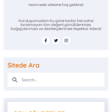
resmi web sitesine hoş geldiniz!
Kuruluşumuzdan bu güne kadar bizi yalnız
bırakmayan tüm değerli gönüllülerimize,
bağışçılarımıza ve destekçilerimize teşekkür ederiz!
Sitede Ara