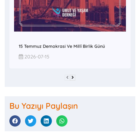
15 Temmuz Demokrasi Ve Millî Birlik Günü
2026-07-15
Bu Yazıyı Paylaşın