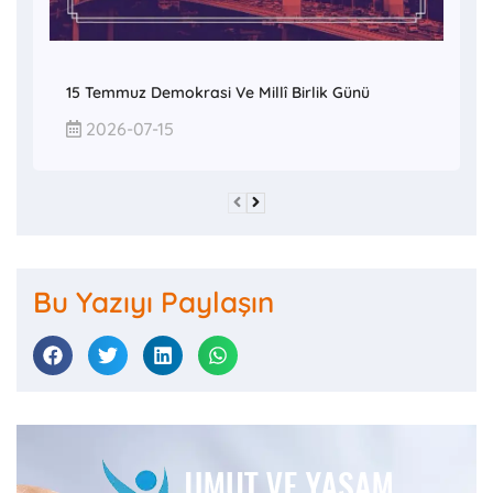
15 Temmuz Demokrasi Ve Millî Birlik Günü
2026-07-15
Bu Yazıyı Paylaşın