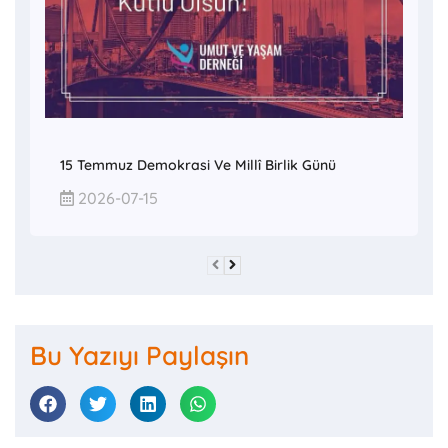
15 Temmuz Demokrasi Ve Millî Birlik Günü
2026-07-15
Bu Yazıyı Paylaşın