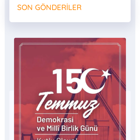
SON GÖNDERILER