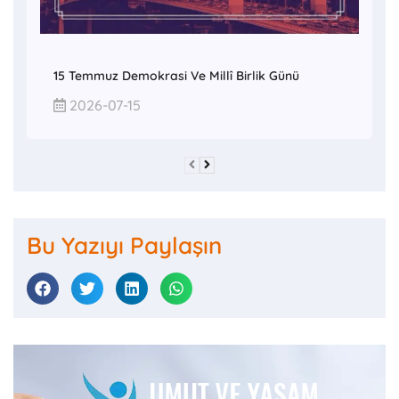
15 Temmuz Demokrasi Ve Millî Birlik Günü
2026-07-15
Bu Yazıyı Paylaşın