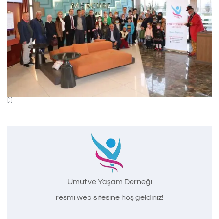
[:]
Umut ve Yaşam Derneği
resmi web sitesine hoş geldiniz!