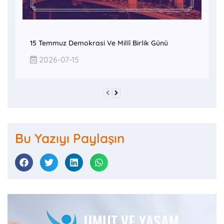
15 Temmuz Demokrasi Ve Millî Birlik Günü
2026-07-15
Bu Yazıyı Paylaşın