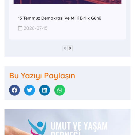
15 Temmuz Demokrasi Ve Millî Birlik Günü
2026-07-15
Bu Yazıyı Paylaşın