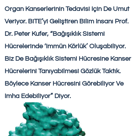
Organ Kanserlerinin Tedavisi Için De Umut
Veriyor. BiTE’yi Geliştiren Bilim Insanı Prof.
Dr. Peter Kufer, “Bağışıklık Sistemi
Hücrelerinde ‘immün Körlük’ Oluşabiliyor.
Biz De Bağışıklık Sistemi Hücresine Kanser
Hücrelerini Tanıyabilmesi Gözlük Taktık.
Böylece Kanser Hücresini Görebiliyor Ve
Imha Edebiliyor” Diyor.