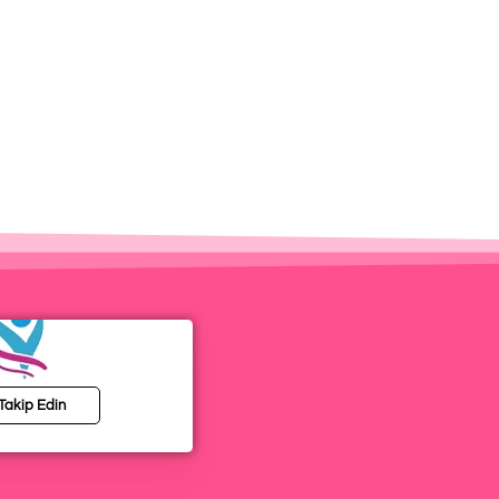
 Takip Edin