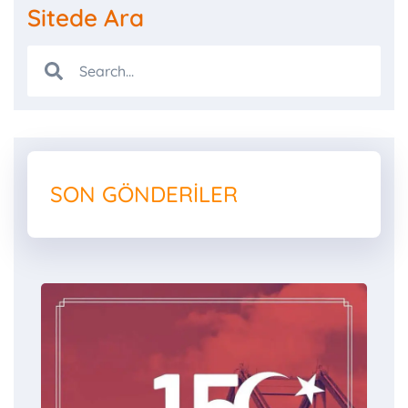
Sitede Ara
SON GÖNDERILER