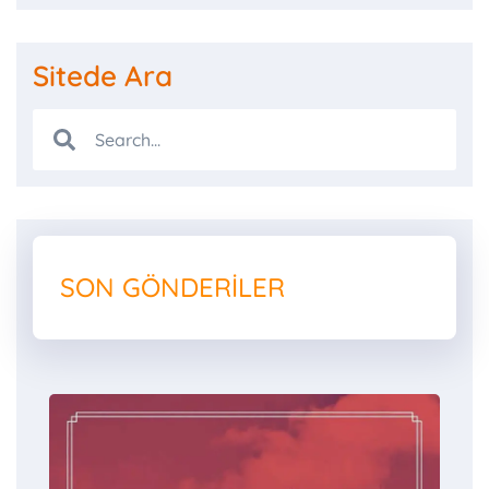
Sitede Ara
SON GÖNDERILER