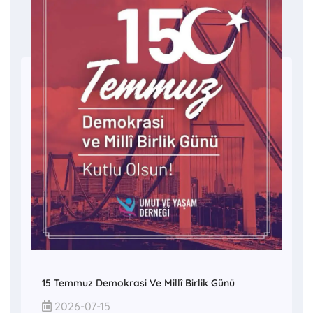
15 Temmuz Demokrasi Ve Millî Birlik Günü
2026-07-15