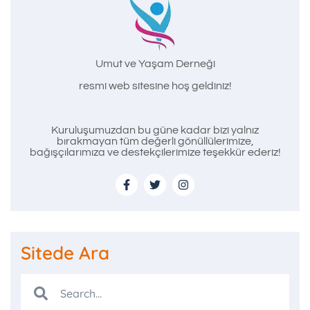
Umut ve Yaşam Derneği
resmi web sitesine hoş geldiniz!
Kuruluşumuzdan bu güne kadar bizi yalnız
bırakmayan tüm değerli gönüllülerimize,
bağışçılarımıza ve destekçilerimize teşekkür ederiz!
Sitede Ara