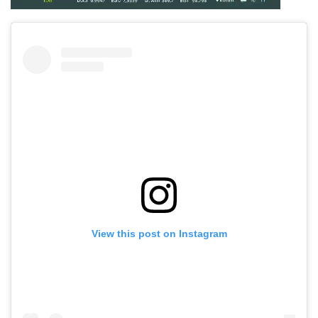
View this post on Instagram