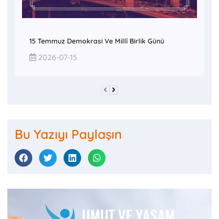
15 Temmuz Demokrasi Ve Millî Birlik Günü
2026-07-15
Bu Yazıyı Paylaşın