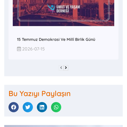
15 Temmuz Demokrasi Ve Millî Birlik Günü
2026-07-15
Bu Yazıyı Paylaşın