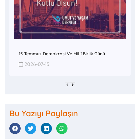
15 Temmuz Demokrasi Ve Millî Birlik Günü
2026-07-15
Bu Yazıyı Paylaşın