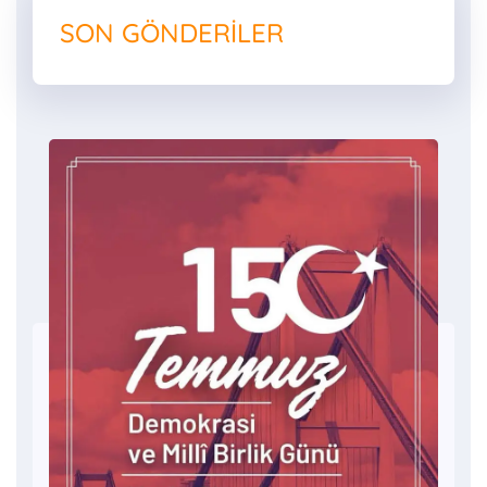
SON GÖNDERILER