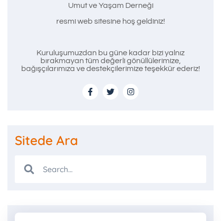
Umut ve Yaşam Derneği
resmi web sitesine hoş geldiniz!
Kuruluşumuzdan bu güne kadar bizi yalnız
bırakmayan tüm değerli gönüllülerimize,
bağışçılarımıza ve destekçilerimize teşekkür ederiz!
Sitede Ara