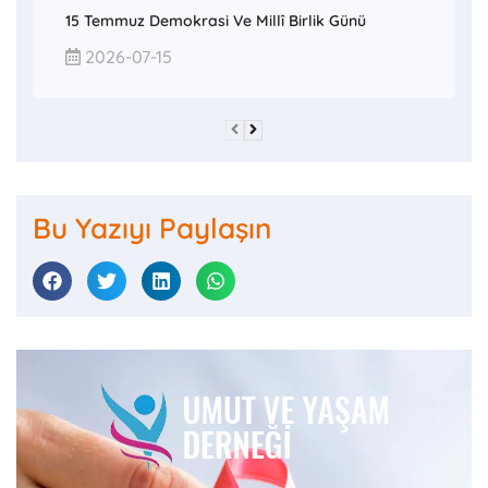
15 Temmuz Demokrasi Ve Millî Birlik Günü
2026-07-15
Bu Yazıyı Paylaşın