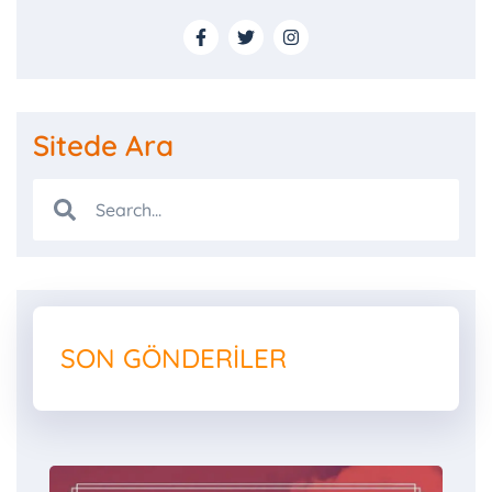
Sitede Ara
SON GÖNDERILER