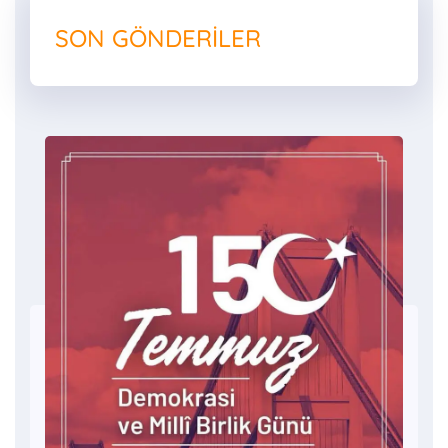
SON GÖNDERILER