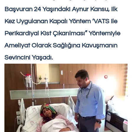
Başvuran 24 Yaşındaki Aynur Kansu, Ilk
Kez Uygulanan Kapalı Yöntem ‘VATS Ile
Perikardiyal Kist Çıkarılması” Yöntemiyle
Ameliyat Olarak Sağlığına Kavuşmanın
Sevincini Yaşadı.