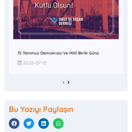
15 Temmuz Demokrasi Ve Millî Birlik Günü
2026-07-15
Bu Yazıyı Paylaşın