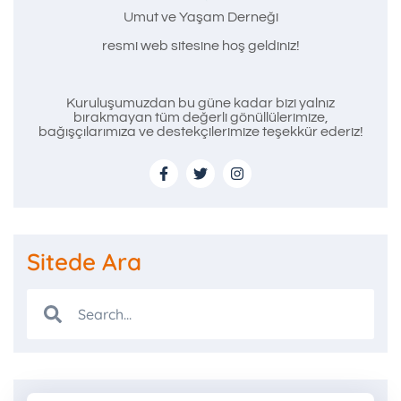
Umut ve Yaşam Derneği
resmi web sitesine hoş geldiniz!
Kuruluşumuzdan bu güne kadar bizi yalnız
bırakmayan tüm değerli gönüllülerimize,
bağışçılarımıza ve destekçilerimize teşekkür ederiz!
Sitede Ara