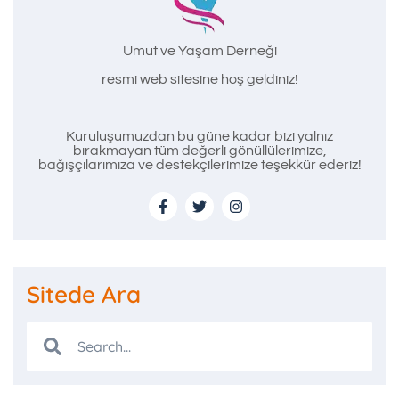
Umut ve Yaşam Derneği
resmi web sitesine hoş geldiniz!
Kuruluşumuzdan bu güne kadar bizi yalnız
bırakmayan tüm değerli gönüllülerimize,
bağışçılarımıza ve destekçilerimize teşekkür ederiz!
Sitede Ara