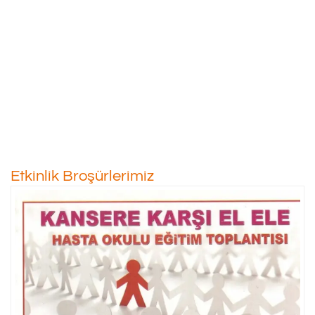
Etkinlik Broşürlerimiz
30/01/2013
Etkinlik Broşürlerimiz