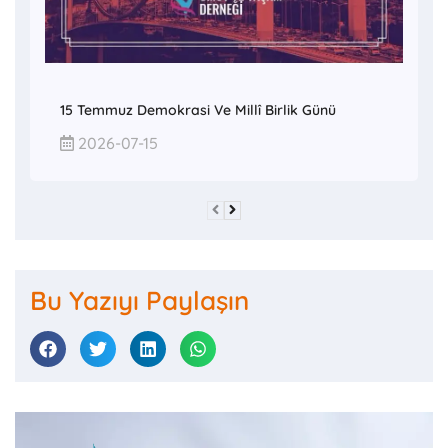
15 Temmuz Demokrasi Ve Millî Birlik Günü
2026-07-15
Bu Yazıyı Paylaşın