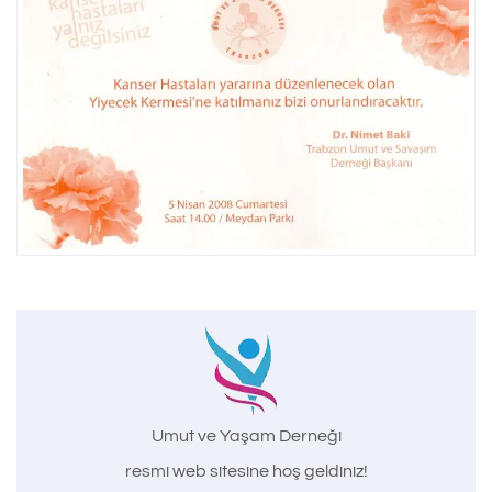
Umut ve Yaşam Derneği
resmi web sitesine hoş geldiniz!