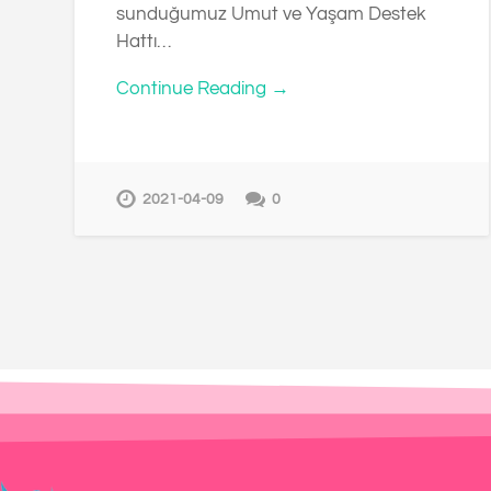
sunduğumuz Umut ve Yaşam Destek
Hattı…
Continue Reading →
2021-04-09
0