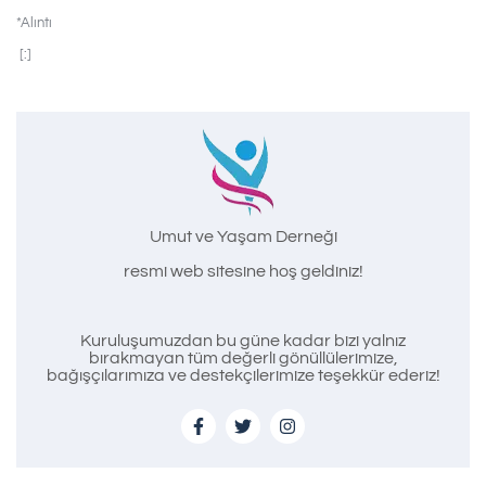
*Alıntı
[:]
Umut ve Yaşam Derneği
resmi web sitesine hoş geldiniz!
Kuruluşumuzdan bu güne kadar bizi yalnız
bırakmayan tüm değerli gönüllülerimize,
bağışçılarımıza ve destekçilerimize teşekkür ederiz!