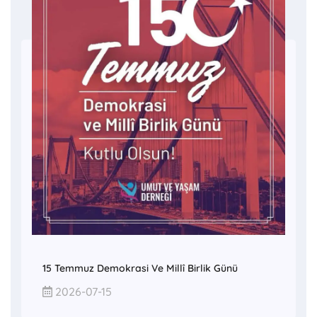
15 Temmuz Demokrasi Ve Millî Birlik Günü
2026-07-15