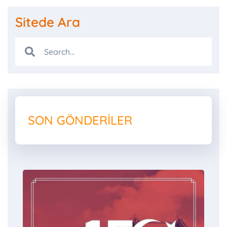
Sitede Ara
SON GÖNDERILER