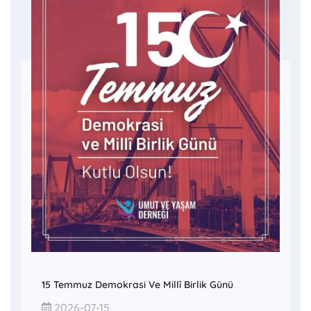
15 Temmuz Demokrasi Ve Millî Birlik Günü
2026-07-15