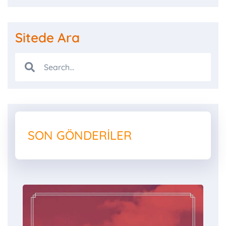
Sitede Ara
SON GÖNDERILER