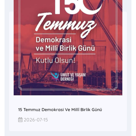
15 Temmuz Demokrasi Ve Millî Birlik Günü
2026-07-15