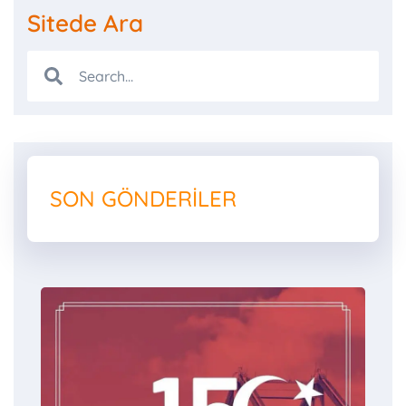
Sitede Ara
SON GÖNDERILER