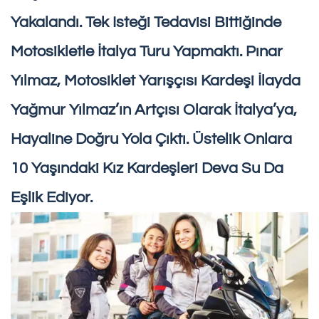
Yakalandı. Tek Isteği Tedavisi Bittiğinde
Motosikletle İtalya Turu Yapmaktı. Pınar
Yılmaz, Motosiklet Yarışçısı Kardeşi İlayda
Yağmur Yılmaz’ın Artçısı Olarak İtalya’ya,
Hayaline Doğru Yola Çıktı. Üstelik Onlara
10 Yaşındaki Kız Kardeşleri Deva Su Da
Eşlik Ediyor.