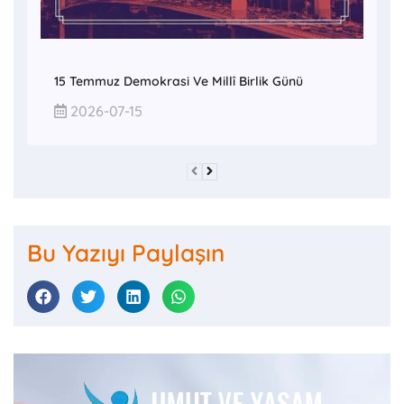
15 Temmuz Demokrasi Ve Millî Birlik Günü
2026-07-15
Bu Yazıyı Paylaşın