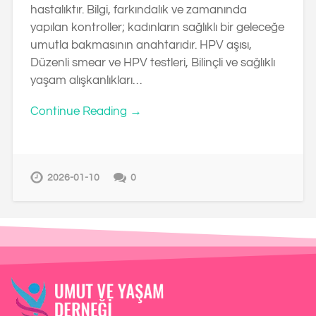
hastalıktır. Bilgi, farkındalık ve zamanında
yapılan kontroller; kadınların sağlıklı bir geleceğe
umutla bakmasının anahtarıdır. HPV aşısı,
Düzenli smear ve HPV testleri, Bilinçli ve sağlıklı
yaşam alışkanlıkları…
Continue Reading →
2026-01-10
0