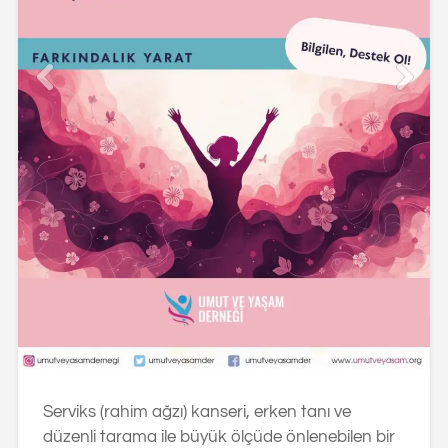
Serviks (rahim ağzı) kanseri, erken tanı ve
düzenli tarama ile büyük ölçüde önlenebilen bir