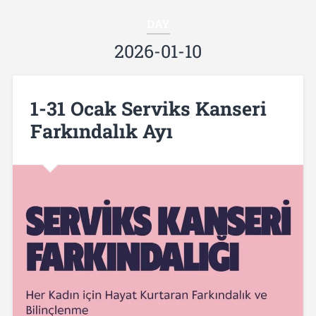
DAY
2026-01-10
1-31 Ocak Serviks Kanseri
Farkındalık Ayı