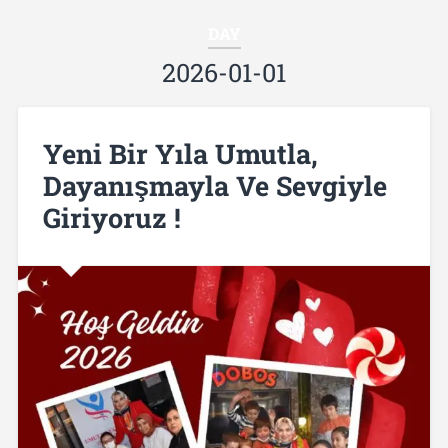
DAY
2026-01-01
Yeni Bir Yıla Umutla,
Dayanışmayla Ve Sevgiyle
Giriyoruz !