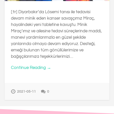
[:tr] Diyarbakır’da Lösemi tanısı ile tedavisi
devam minik eden kanser savaşçımız Miraç,
hayalindeki yeni tabletine kavuştu. Minik
Miraç’ımız ve ailesine tedavi süreçlerinde maddi,
manevi yardımlarımızla en güzel şekilde
yanlarında olmaya devam ediyoruz. Desteği,
emeği bulunan tüm gönüllülerimize ve
bağışçılarımıza teşekkürlerimizi…
Continue Reading →
2021-05-11
0