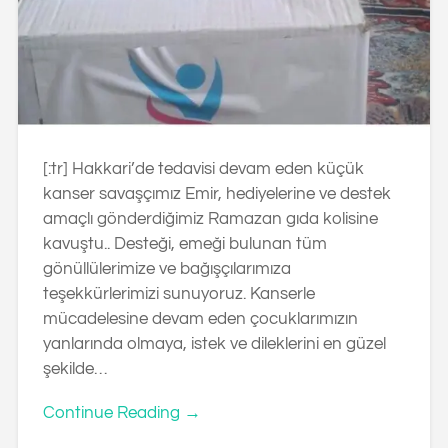
[:tr] Hakkari’de tedavisi devam eden küçük
kanser savaşçımız Emir, hediyelerine ve destek
amaçlı gönderdiğimiz Ramazan gıda kolisine
kavuştu.. Desteği, emeği bulunan tüm
gönüllülerimize ve bağışçılarımıza
teşekkürlerimizi sunuyoruz. Kanserle
mücadelesine devam eden çocuklarımızın
yanlarında olmaya, istek ve dileklerini en güzel
şekilde…
Continue Reading →