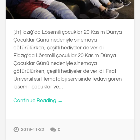
[:tr] lazığ’da Lösemili çocuklar 20 Kasım Dünya
Çocuklar Günü nedeniyle sinemaya
götürülürken, çeşitli hediyeler de verildi.
Elazığ’da Lösemili çocuklar 20 Kasım Dünya
Çocuklar Günü nedeniyle sinemaya
götürülürken, çeşitli hediyeler de verildi. Fırat
Üniversitesi Hemotoloji servisinde tedavi gören
lösemili çocuklar ve…
Continue Reading →
2019-11-22
0