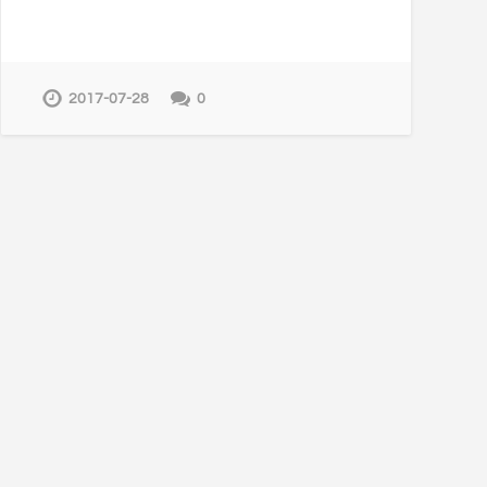
2017-07-28
0