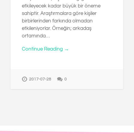
etkileyecek kadar büyük bir öneme
sahiptir. Araştırmalara göre kişiler
birbirlerinden farkında olmadan
etkileniyorlar. Örneğin; arkadaş
ortamında…
Continue Reading →
2017-07-28
0