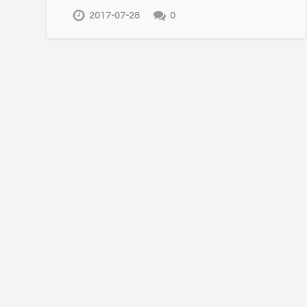
2017-07-28
0