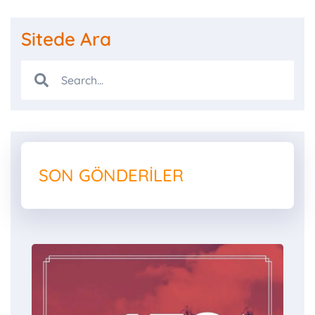
Sitede Ara
SON GÖNDERILER