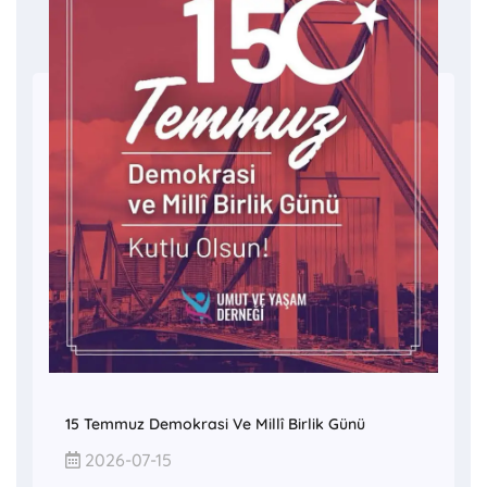
15 Temmuz Demokrasi Ve Millî Birlik Günü
2026-07-15